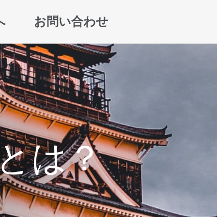
へ
お問い合わせ
とは？