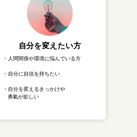
自分を変えたい方
・人間関係や環境に悩んでいる方
・自分に自信を持ちたい
・自分を変えるきっかけや
勇氣が欲しい