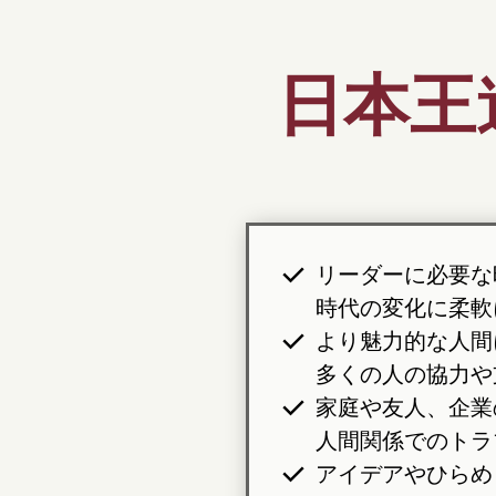
日本王
リーダーに必要な
時代の変化に柔軟
より魅力的な人間
多くの人の協力や
家庭や友人、企業
人間関係でのトラ
アイデアやひらめ