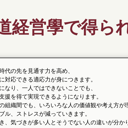
道経営學で得ら
時代の先を見通す力を高め、
に対応できる適応力が身につきます。
になり、一人ではできないことでも、
支援を得て実現できるようになります。
の組織間でも、いろいろな人の価値観や考え方が
ブル、ストレスが減っていきます。
き、気づきが多い人とそうでない人の違いが分か