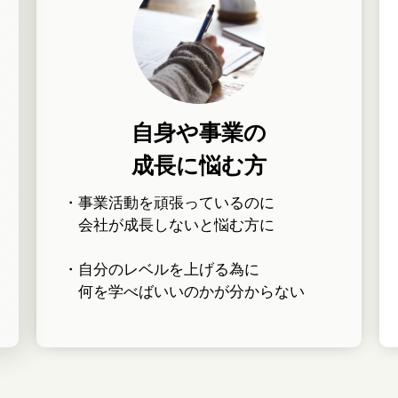
自身や事業の
成長に悩む方
・事業活動を頑張っているのに
会社が成長しないと悩む方に
・自分のレベルを上げる為に
何を学べばいいのかが分からない