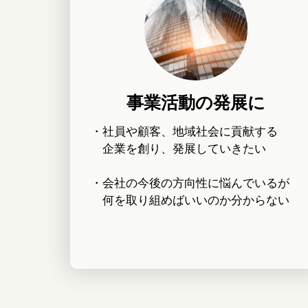
事業活動の発展に
・社員や顧客、地域社会に貢献する
企業を創り、発展していきたい
・会社の今後の方向性に悩んでいるが
何を取り組めばいいのか分からない